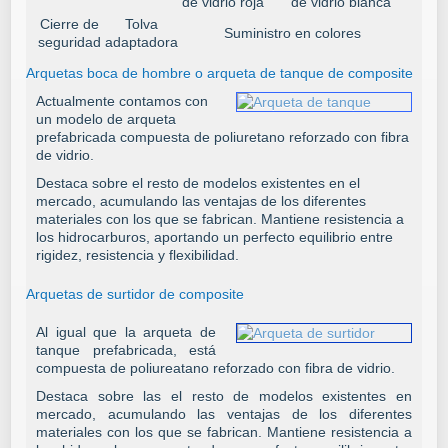
Cierre de
Tolva
Suministro en colores
seguridad
adaptadora
Arquetas boca de hombre o arqueta de tanque de composite
Actualmente contamos con
un modelo de arqueta
prefabricada compuesta de poliuretano reforzado con fibra
de vidrio.
Destaca sobre el resto de modelos existentes en el
mercado, acumulando las ventajas de los diferentes
materiales con los que se fabrican.
Mantiene resistencia a
los hidrocarburos, aportando un perfecto equilibrio entre
rigidez, resistencia y flexibilidad.
Arquetas de surtidor de composite
Al igual que la arqueta de
tanque prefabricada, está
compuesta de poliureatano reforzado con fibra de vidrio.
Destaca sobre las el resto de modelos existentes en
mercado, acumulando las ventajas de los diferentes
materiales con los que se fabrican. Mantiene resistencia a