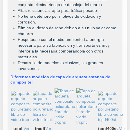
conjunto elimina riesgo de desalojo del marco.
Altas resistencias, apto para tráfico pesado.
No tiene deterioro por motivos de oxidación y
corrosión.
Elimina el riesgo de robo debido a su nulo valor como
chatarra.
Respetuoso con el medio ambiente.
La energía
necesaria para su fabricación y transporte es muy
inferior a la necesaria comparándola con otros
materiales.
Desarrollo de modelos exclusivos, sin grandes
inversiones.
Diferentes modelos de tapa de arqueta estanca de
composite:
trcpl
Ver
trcplt
Ver
tcpd400st
Ver