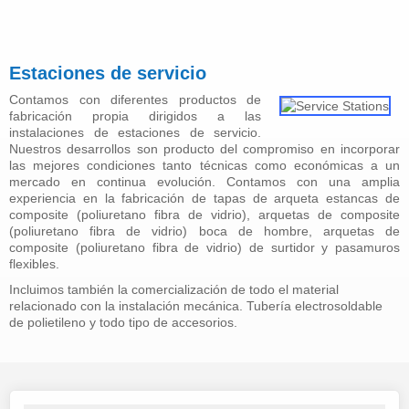
Estaciones de servicio
Contamos con diferentes productos de
fabricación propia dirigidos a las
instalaciones de estaciones de servicio.
Nuestros desarrollos son producto del compromiso en incorporar
las mejores condiciones tanto técnicas como económicas a un
mercado en continua evolución. Contamos con una amplia
experiencia en la fabricación de tapas de arqueta estancas de
composite (poliuretano fibra de vidrio), arquetas de composite
(poliuretano fibra de vidrio) boca de hombre, arquetas de
composite (poliuretano fibra de vidrio) de surtidor y pasamuros
flexibles.
Incluimos también la comercialización de todo el material
relacionado con la instalación mecánica. Tubería electrosoldable
de polietileno y todo tipo de accesorios.